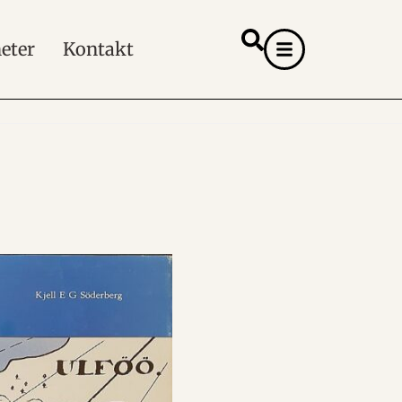
eter
Kontakt