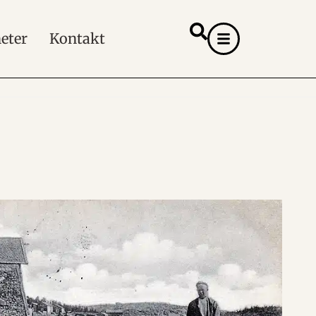
eter
Kontakt